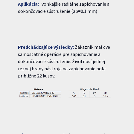
Aplikácia:
vonkajšie radiálne zapichovanie a
dokončovacie sústruženie (ap=0.1 mm)
Predchádzajúce výsledky:
Zákazník mal dve
samostatné operácie pre zapichovanie a
dokončovacie sústruženie. Životnosť jednej
reznej hrany nástroja na zapichovanie bola
približne 22 kusov.