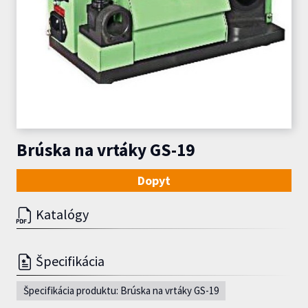
Brúska na vrtáky GS-19
Dopyt
Katalógy
Špecifikácia
Špecifikácia produktu: Brúska na vrtáky GS-19