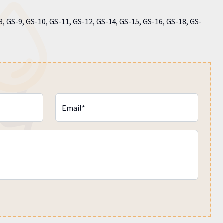
8, GS-9, GS-10, GS-11, GS-12, GS-14, GS-15, GS-16, GS-18, GS-
Email*