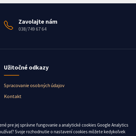
Zavolajte nám
038/749 67 64
Užitočné odkazy
Spracovanie osobných údajov
Kontakt
né pre jej správne fungovanie a analytické cookies Google Analytics
 používať? Svoje rozhodnutie o nastavení cookies môžete kedykoľvek