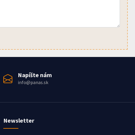
Napíšte nám
info@panas.sk
Newsletter